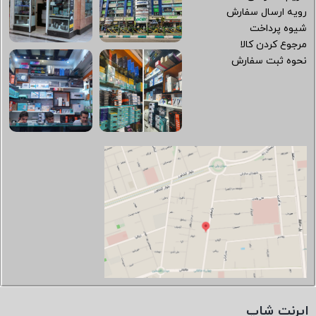
رویه ارسال سفارش
شیوه پرداخت
مرجوع کردن کالا
نحوه ثبت سفارش
ایرنت شاپ