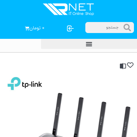
۰
تومان