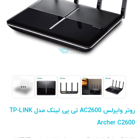
روتر وایرلس AC2600 تی پی لینک مدل TP-LINK
Archer C2600