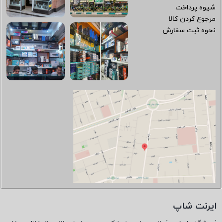
شیوه پرداخت
مرجوع کردن کالا
نحوه ثبت سفارش
ایرنت شاپ