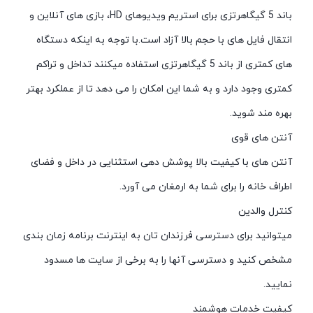
باند 5 گیگاهرتزی برای استریم ویدیوهای HD، بازی های آنلاین و
انتقال فایل های با حجم بالا آزاد است.با توجه به اینکه دستگاه
های کمتری از باند 5 گیگاهرتزی استفاده میکنند تداخل و تراکم
کمتری وجود دارد و به شما این امکان را می دهد تا از عملکرد بهتر
بهره مند شوید.
آنتن های قوی
آنتن های با کیفیت بالا پوشش دهی استثنایی در داخل و فضای
اطراف خانه را برای شما به ارمغان می آورد.
کنترل والدین
میتوانید برای دسترسی فرزندان تان به اینترنت برنامه زمان بندی
مشخص کنید و دسترسی آنها را به برخی از سایت ها مسدود
نمایید.
کیفیت خدمات هوشمند