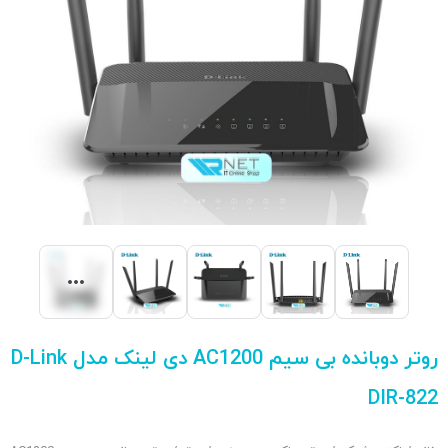
روتر دوبانده بی سیم AC1200 دی لینک مدل D-Link
DIR-822