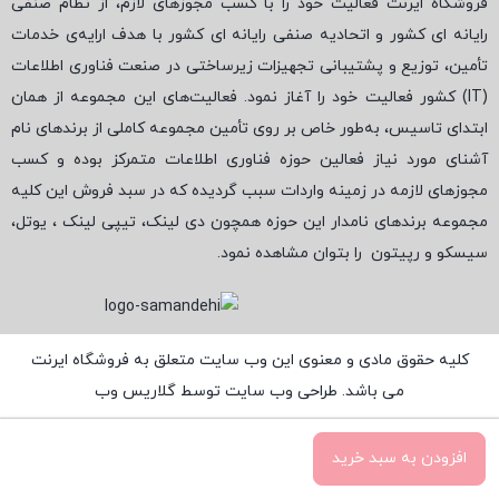
فروشگاه ایرنت فعالیت خود را با کسب مجوزهای لازم، از نظام صنفی
رایانه ای کشور و اتحادیه صنفی رایانه ای کشور با هدف ارایه‌ی خدمات
تأمین، توزیع و پشتیبانی تجهیزات زیرساختی در صنعت فناوری اطلاعات
(
IT
) کشور فعالیت خود را آغاز نمود. فعالیت‌های این مجموعه از همان
ابتدای تاسیس، به‌طور خاص بر روی تأمین مجموعه کاملی از برندهای نام
آشنای مورد نیاز فعالین حوزه فناوری اطلاعات متمرکز بوده و کسب
مجوزهای لازمه در زمینه واردات سبب گردیده که در سبد فروش این کلیه
مجموعه برندهای نامدار این حوزه همچون دی لینک، تیپی لینک ، یوتل،
سیسکو و رپیتون
را بتوان مشاهده نمود.
کلیه حقوق مادی و معنوی این وب سایت متعلق به فروشگاه ایرنت
می باشد. طراحی وب سایت توسط
گلاریس وب
افزودن به سبد خرید