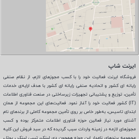
ایرنت شاپ
فروشگاه ایرنت فعالیت خود را با کسب مجوزهای لازم، از نظام صنفی
رایانه ای کشور و اتحادیه صنفی رایانه ای کشور با هدف ارایه‌ی خدمات
تأمین، توزیع و پشتیبانی تجهیزات زیرساختی در صنعت فناوری اطلاعات
(
IT
) کشور فعالیت خود را آغاز نمود. فعالیت‌های این مجموعه از همان
ابتدای تاسیس، به‌طور خاص بر روی تأمین مجموعه کاملی از برندهای نام
آشنای مورد نیاز فعالین حوزه فناوری اطلاعات متمرکز بوده و کسب
مجوزهای لازمه در زمینه واردات سبب گردیده که در سبد فروش این کلیه
مجموعه برندهای نامدار این حوزه همچون دی لینک، تیپی لینک ، یوتل،