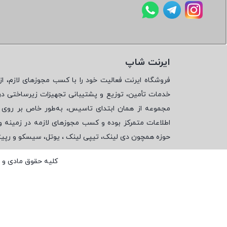
ایرنت شاپ
فروشگاه ایرنت فعالیت خود را با کسب مجوزهای لازم، از 
خدمات تأمین، توزیع و پشتیبانی تجهیزات زیرساختی در
مجموعه از همان ابتدای تاسیس، به‌طور خاص بر روی تأ
اطلاعات متمرکز بوده و کسب مجوزهای لازمه در زمینه 
حوزه همچون دی لینک، تیپی لینک ، یوتل، سیسکو و رپی
کلیه حقوق مادی و 