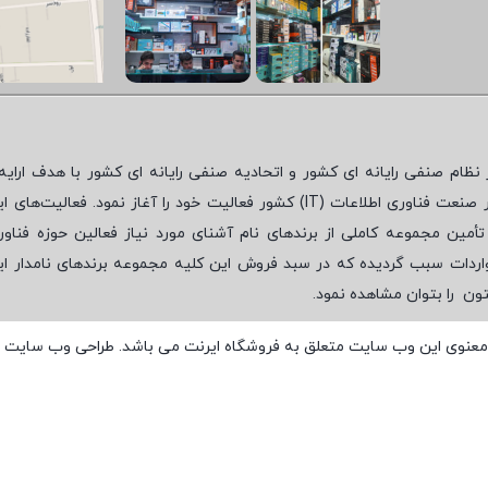
نظام صنفی رایانه ای کشور و اتحادیه صنفی رایانه ای کشور با هدف ارایه‌
 صنعت فناوری اطلاعات (
IT
) کشور فعالیت خود را آغاز نمود. فعالیت‌های ای
مین مجموعه کاملی از برندهای نام آشنای مورد نیاز فعالین حوزه فناور
واردات سبب گردیده که در سبد فروش این کلیه مجموعه برندهای نامدار ای
تون
را بتوان مشاهده نمود.
معنوی این وب سایت متعلق به فروشگاه ایرنت می باشد. طراحی وب سایت