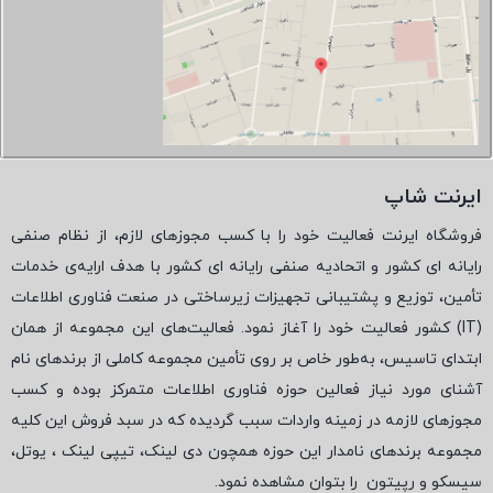
ایرنت شاپ
فروشگاه ایرنت فعالیت خود را با کسب مجوزهای لازم، از نظام صنفی
رایانه ای کشور و اتحادیه صنفی رایانه ای کشور با هدف ارایه‌ی خدمات
تأمین، توزیع و پشتیبانی تجهیزات زیرساختی در صنعت فناوری اطلاعات
(
IT
) کشور فعالیت خود را آغاز نمود. فعالیت‌های این مجموعه از همان
ابتدای تاسیس، به‌طور خاص بر روی تأمین مجموعه کاملی از برندهای نام
آشنای مورد نیاز فعالین حوزه فناوری اطلاعات متمرکز بوده و کسب
مجوزهای لازمه در زمینه واردات سبب گردیده که در سبد فروش این کلیه
مجموعه برندهای نامدار این حوزه همچون دی لینک، تیپی لینک ، یوتل،
سیسکو و رپیتون
را بتوان مشاهده نمود.