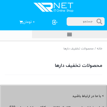
۰
تومان
خانه
/ محصولات تخفیف دارها
محصولات تخفیف دارها
> با ما در ارتباط باشید