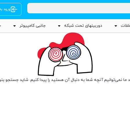
ورود ب
لقات
دوربینهای تحت شبکه
جانبی کامپیوتر
ج
 ما نمی‌توانیم آنچه شما به دنبال آن هستید را پیدا کنیم. شاید جستجو بتو