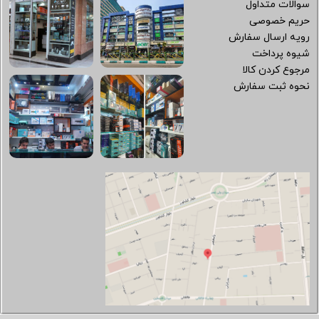
سوالات متداول
حریم خصوصی
رویه ارسال سفارش
شیوه پرداخت
مرجوع کردن کالا
نحوه ثبت سفارش