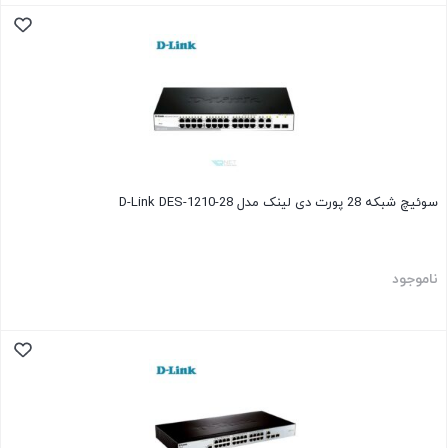
سوئیچ شبکه 28 پورت دی لینک مدل D-Link DES-1210-28
ناموجود