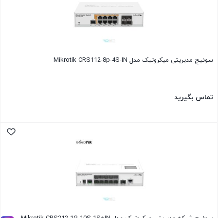
سوئیچ مدیریتی میکروتیک مدل Mikrotik CRS112-8p-4S-IN
تماس بگیرید