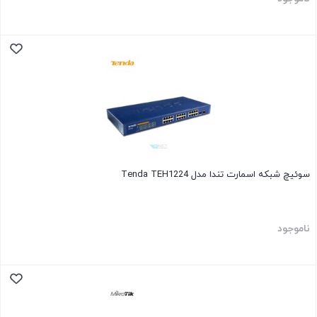
سوئیچ شبکه اسمارت تندا مدل Tenda TEH1224
ناموجود