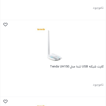
ناموجود
کارت شبکه USB تندا مدل Tenda UH150
ناموجود