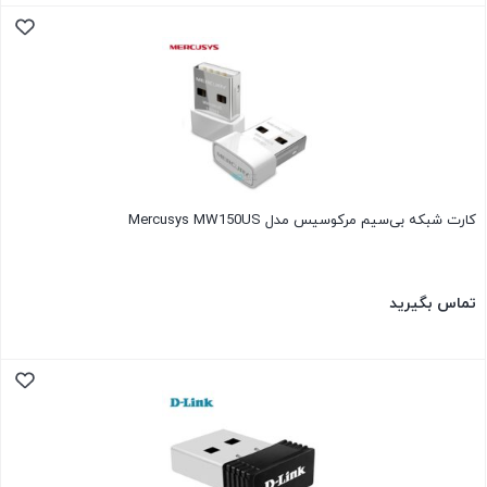
کارت شبکه بی‌سیم مرکوسیس مدل Mercusys MW150US
تماس بگیرید