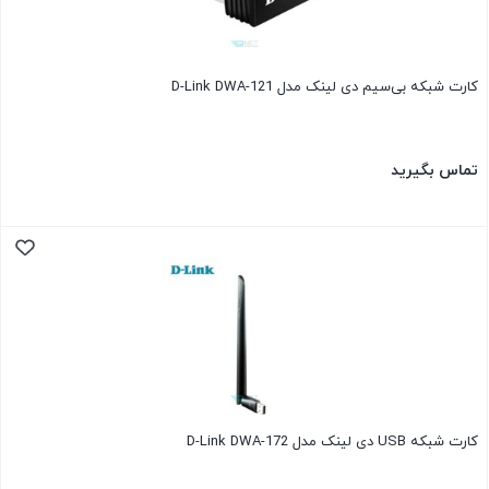
کارت شبکه بی‌سیم دی لینک مدل D-Link DWA-121
تماس بگیرید
کارت شبکه USB دی لینک مدل D-Link DWA-172