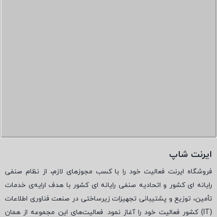
ایرنت شاپ
فروشگاه ایرنت فعالیت خود را با کسب مجوزهای لازم، از نظام صنفی
رایانه ای کشور و اتحادیه صنفی رایانه ای کشور با هدف ارایه‌ی خدمات
تأمین، توزیع و پشتیبانی تجهیزات زیرساختی در صنعت فناوری اطلاعات
(
IT
) کشور فعالیت خود را آغاز نمود. فعالیت‌های این مجموعه از همان