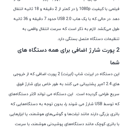
فیلمی با کیفیت 1080p را در کمتر از 2 دقیقه و 18 ثانیه انتقال
دهد. در حالی که با یک هاب USB 2.0 حدود 7 دقیقه و 36 ثانیه
طول می‌کشد. لازم به ذکر است که سرعت انتقال واقعی به
تنظیمات دستگاه متصل بستگی دارد.
2 پورت شارژ اضافی برای همه دستگاه های
شما
این دستگاه در ایرنت شاپ (ایرنت) 2 پورت اضافی که از خروجی
های 2.4 آمپر پشتیبانی می کنند به طور خاص برای شارژ فوق
سریع طراحی گردیده است. این دستگاه می تواند اکثر دستگاه‌های
که توسط USB شارژ می شوند را، بدون توجه به دستگاه‌هایی که
باتری بزرگی دارند مانند تبلت‌ها و گوشی‌های هوشمند، یا ابزارهایی
با باتری کوچک مانند دستگاه‌های پوشیدنی هوشمند، با سرعت