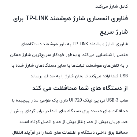
کامل شارژ می‌کند.
فناوری انحصاری شارژ هوشمند TP-LINK برای
شارژ سریع
فناوری شارژ هوشمند TP-LINK به طور هوشمند دستگاه‌های
متصل را شناسایی می‌کند. و به‌طور خودکار سریع‌ترین شارژ ممکن
را به تلفن‌های هوشمند، تبلت‌ها یا سایر دستگاه‌های شارژ شده با
USB شما ارائه می‌کند تا زمان شارژ را به حداقل برساند.
از دستگاه های شما محافظت می کند
هاب USB-3 تی پی لینک UH720 دارای یک طراحی مدار پیچیده با
محافظت های متعدد برای دستگاه های شما در برابر گرمای بیش از
حد، جریان بیش از حد، ولتاژ بیش از حد و اتصال کوتاه است.
محافظ برق داخلی دستگاه و اطلاعات های شما را در فرآیند انتقال