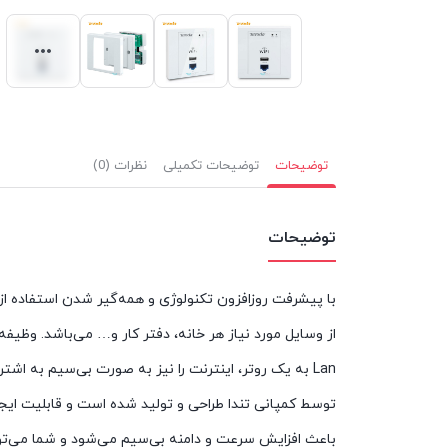
توضیحات
توضیحات تکمیلی
نظرات (0)
توضیحات
با پیشرفت روزافزون تکنولوژی و همه‌گیر شدن استفاده از 
از وسایل مورد نیاز هر خانه، دفتر کار و… می‌باشد. وظی
باعث افزایش سرعت و دامنه بی‌سیم می‌شود و شما می‌توانید