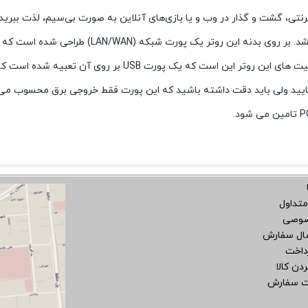
رنتی، گشت و گذار در وب و یا بازی‌های آنلاین به صورت بی‌سیم، لذت ببرید.
وظاهر بسیار زیبایی به دیوار خانه یا محل کار شما می 
وصل کرده و از اینترنت بی سیم استفاده کنید. از دیگر قابلیت های 
نمایید ولی باید دقت داشته باشید که این پورت فقط خروجی برق محسوب می
متداول
صوصی
سال سفارش
داخت
دن کالا
ت سفارش