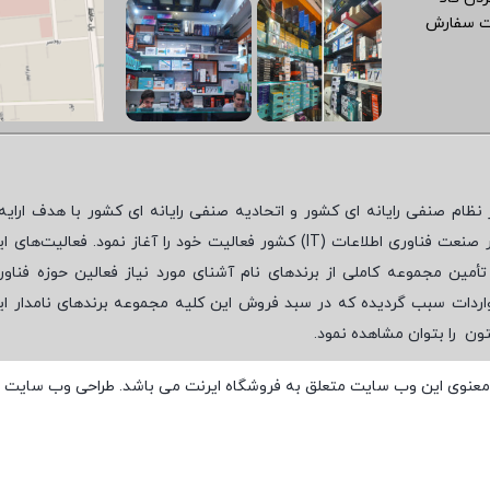
ت سفارش
نظام صنفی رایانه ای کشور و اتحادیه صنفی رایانه ای کشور با هدف ارایه‌
 صنعت فناوری اطلاعات (
IT
) کشور فعالیت خود را آغاز نمود. فعالیت‌های ای
مین مجموعه کاملی از برندهای نام آشنای مورد نیاز فعالین حوزه فناور
واردات سبب گردیده که در سبد فروش این کلیه مجموعه برندهای نامدار ای
تون
را بتوان مشاهده نمود.
معنوی این وب سایت متعلق به فروشگاه ایرنت می باشد. طراحی وب سایت