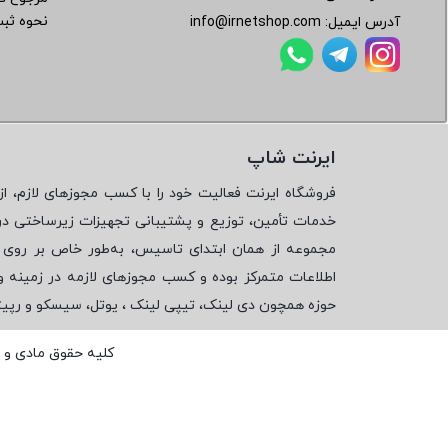
نحوه ثب
آدرس ایمیل:
info@irnetshop.com
ایرنت شاپ
فروشگاه ایرنت فعالیت خود را با کسب مجوزهای لازم، از 
خدمات تأمین، توزیع و پشتیبانی تجهیزات زیرساختی در
مجموعه از همان ابتدای تاسیس، به‌طور خاص بر روی تأ
اطلاعات متمرکز بوده و کسب مجوزهای لازمه در زمینه 
حوزه همچون دی لینک، تیپی لینک ، یوتل، سیسکو و رپی
کلیه حقوق مادی و 