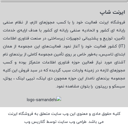
ایرنت شاپ
فروشگاه ایرنت فعالیت خود را با کسب مجوزهای لازم، از نظام صنفی
رایانه ای کشور و اتحادیه صنفی رایانه ای کشور با هدف ارایه‌ی خدمات
تأمین، توزیع و پشتیبانی تجهیزات زیرساختی در صنعت فناوری اطلاعات
(
IT
) کشور فعالیت خود را آغاز نمود. فعالیت‌های این مجموعه از همان
ابتدای تاسیس، به‌طور خاص بر روی تأمین مجموعه کاملی از برندهای نام
آشنای مورد نیاز فعالین حوزه فناوری اطلاعات متمرکز بوده و کسب
مجوزهای لازمه در زمینه واردات سبب گردیده که در سبد فروش این کلیه
مجموعه برندهای نامدار این حوزه همچون دی لینک، تیپی لینک ، یوتل،
سیسکو و رپیتون
را بتوان مشاهده نمود.
کلیه حقوق مادی و معنوی این وب سایت متعلق به فروشگاه ایرنت
می باشد. طراحی وب سایت توسط
گلاریس وب