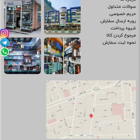
سوالات متداول
حریم خصوصی
رویه ارسال سفارش
شیوه پرداخت
مرجوع کردن کالا
نحوه ثبت سفارش