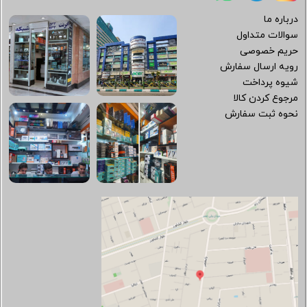
درباره ما
سوالات متداول
حریم خصوصی
رویه ارسال سفارش
شیوه پرداخت
مرجوع کردن کالا
نحوه ثبت سفارش