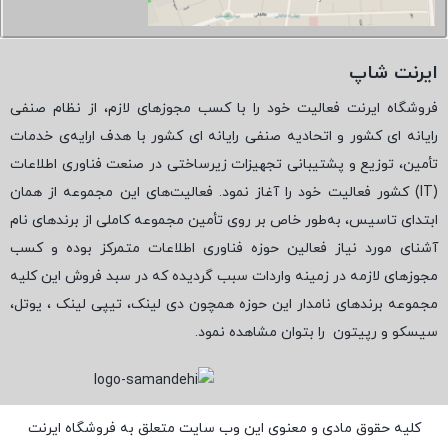
ایرنت شاپ
فروشگاه ایرنت فعالیت خود را با کسب مجوزهای لازم، از نظام صنفی
رایانه ای کشور و اتحادیه صنفی رایانه ای کشور با هدف ارایه‌ی خدمات
تأمین، توزیع و پشتیبانی تجهیزات زیرساختی در صنعت فناوری اطلاعات
(
IT
) کشور فعالیت خود را آغاز نمود. فعالیت‌های این مجموعه از همان
ابتدای تاسیس، به‌طور خاص بر روی تأمین مجموعه کاملی از برندهای نام
آشنای مورد نیاز فعالین حوزه فناوری اطلاعات متمرکز بوده و کسب
مجوزهای لازمه در زمینه واردات سبب گردیده که در سبد فروش این کلیه
مجموعه برندهای نامدار این حوزه همچون دی لینک، تیپی لینک ، یوتل،
سیسکو و رپیتون
را بتوان مشاهده نمود.
کلیه حقوق مادی و معنوی این وب سایت متعلق به فروشگاه ایرنت