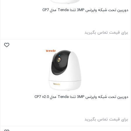
دوربین تحت شبکه وایرلس 3MP تندا Tenda مدل CP7
برای قیمت تماس بگیرید
دوربین تحت شبکه وایرلس 3MP تندا Tenda مدل CP7 v2.0
برای قیمت تماس بگیرید