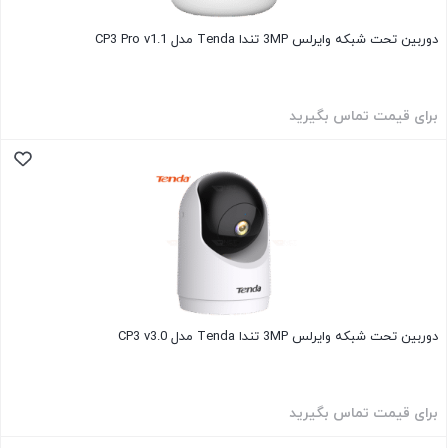
دوربین تحت شبکه وایرلس 3MP تندا Tenda مدل CP3 Pro v1.1
برای قیمت تماس بگیرید
دوربین تحت شبکه وایرلس 3MP تندا Tenda مدل CP3 v3.0
برای قیمت تماس بگیرید