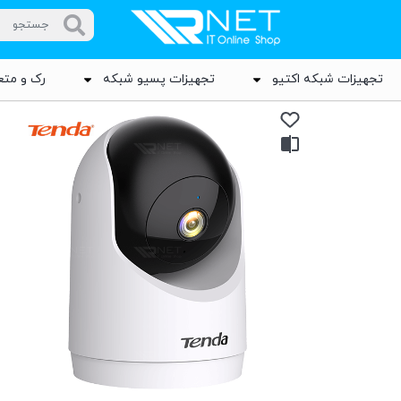
تجهیزات شبکه اکتیو
تجهیزات پسیو شبکه
رک و متع