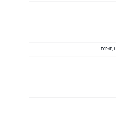
TCP/IP, 