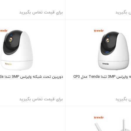
 بگیرید
برای قیمت تماس بگیرید
دوربین تحت شبکه وایرلس 3MP تندا Tenda مدل CP3
دوربین تحت شبکه وایرلس 3MP تندا Tenda مدل CP7
 بگیرید
برای قیمت تماس بگیرید