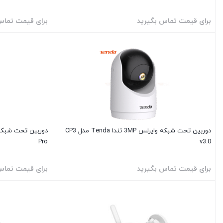
برای قیمت تماس بگیرید
برای قیمت تماس
دوربین تحت شبکه وایرلس 3MP تندا Tenda مدل CP3
Pro
v3.0
برای قیمت تماس بگیرید
برای قیمت تماس