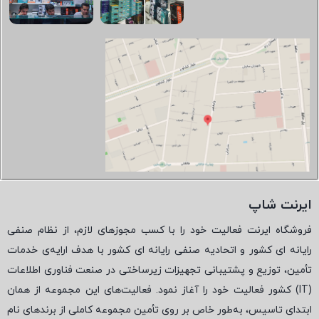
ایرنت شاپ
فروشگاه ایرنت فعالیت خود را با کسب مجوزهای لازم، از نظام صنفی
رایانه ای کشور و اتحادیه صنفی رایانه ای کشور با هدف ارایه‌ی خدمات
تأمین، توزیع و پشتیبانی تجهیزات زیرساختی در صنعت فناوری اطلاعات
(
IT
) کشور فعالیت خود را آغاز نمود. فعالیت‌های این مجموعه از همان
ابتدای تاسیس، به‌طور خاص بر روی تأمین مجموعه کاملی از برندهای نام