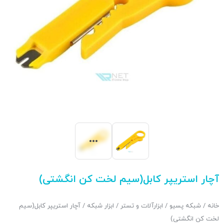
آچار استریپر کابل(سیم لخت کن انگشتی)
خانه
/
شبکه پسیو
/
ابزارآلات و تستر
/
ابزار شبکه
/ آچار استریپر کابل(سیم
لخت کن انگشتی)