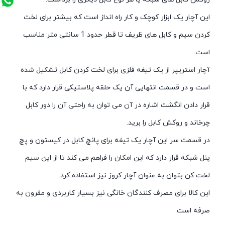
این آچار یک ابزار کوچک و کار راه انداز است که بیشتر برای لخت
کردن سیم و کابل های ظریف تا قطر حدود 1 سانتی متر مناسب
است.
آچار استریپر از یک تیغه فلزی برای لخت کردن کابل تشکیل شده
است و در قسمت انتهایی آن یک حلقه پلاستیکی قرار دارد که با
قرار دادن انگشت اشاره در آن می توان به راحتی آن را دور کابل
چرخاند و روکش کابل را برید.
در قسمت سر این آچار یک تیغه برای پانچ کابل در کیستون و پچ
پنل شبکه قرار دارد که این امکان را فراهم می کند تا از این سیم
لخت کن بتوان به عنوان آچار کروز نیز استفاده کرد.
این کالا برای مصرف کنندگان خانگی نیز بسیار کاربردی و مقرون به
صرفه است.