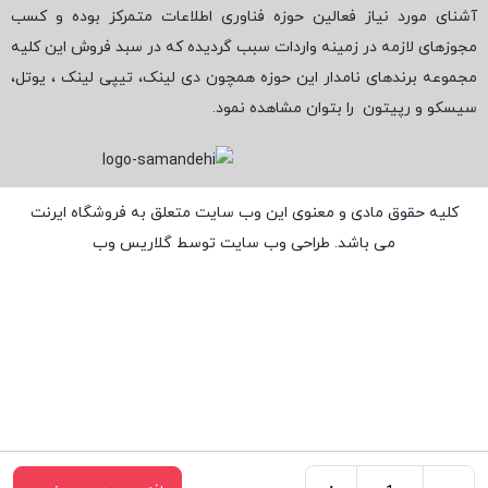
آشنای مورد نیاز فعالین حوزه فناوری اطلاعات متمرکز بوده و کسب
مجوزهای لازمه در زمینه واردات سبب گردیده که در سبد فروش این کلیه
مجموعه برندهای نامدار این حوزه همچون دی لینک، تیپی لینک ، یوتل،
سیسکو و رپیتون
را بتوان مشاهده نمود.
کلیه حقوق مادی و معنوی این وب سایت متعلق به فروشگاه ایرنت
می باشد. طراحی وب سایت توسط
گلاریس وب