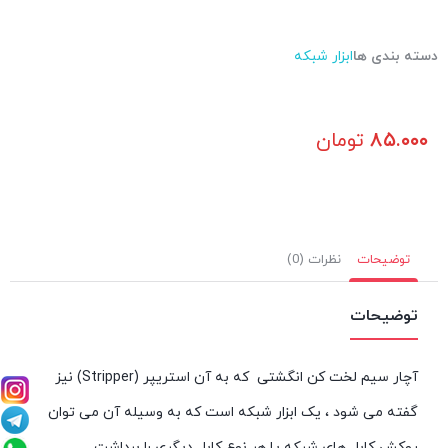
دسته بندی ها
ابزار شبکه
۸۵.۰۰۰
تومان
توضیحات
نظرات (0)
توضیحات
آچار سیم لخت کن انگشتی که به آن استریپر (Stripper) نیز
گفته می شود ، یک ابزار شبکه است که به وسیله آن می توان
روکش کابل های شبکه یا هر نوع کابل دیگری را برداشت.