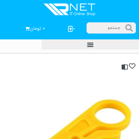
۰
تومان