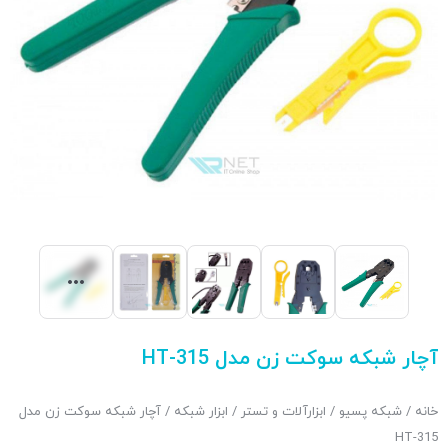
آچار شبکه سوکت زن مدل HT-315
خانه
/
شبکه پسیو
/
ابزارآلات و تستر
/
ابزار شبکه
/ آچار شبکه سوکت زن مدل
HT-315