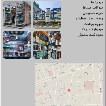
درباره ما
سوالات متداول
حریم خصوصی
رویه ارسال سفارش
شیوه پرداخت
مرجوع کردن کالا
نحوه ثبت سفارش