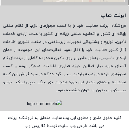
ایرنت شاپ
فروشگاه ایرنت فعالیت خود را با کسب مجوزهای لازم، از نظام صنفی
رایانه ای کشور و اتحادیه صنفی رایانه ای کشور با هدف ارایه‌ی خدمات
تأمین، توزیع و پشتیبانی تجهیزات زیرساختی در صنعت فناوری اطلاعات
(
IT
) کشور فعالیت خود را آغاز نمود. فعالیت‌های این مجموعه از همان
ابتدای تاسیس، به‌طور خاص بر روی تأمین مجموعه کاملی از برندهای نام
آشنای مورد نیاز فعالین حوزه فناوری اطلاعات متمرکز بوده و کسب
مجوزهای لازمه در زمینه واردات سبب گردیده که در سبد فروش این کلیه
مجموعه برندهای نامدار این حوزه همچون دی لینک، تیپی لینک ، یوتل،
سیسکو و رپیتون
را بتوان مشاهده نمود.
کلیه حقوق مادی و معنوی این وب سایت متعلق به فروشگاه ایرنت
می باشد. طراحی وب سایت توسط
گلاریس وب