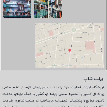
ایرنت شاپ
فروشگاه ایرنت فعالیت خود را با کسب مجوزهای لازم، از نظام صنفی
رایانه ای کشور و اتحادیه صنفی رایانه ای کشور با هدف ارایه‌ی خدمات
تأمین، توزیع و پشتیبانی تجهیزات زیرساختی در صنعت فناوری اطلاعات