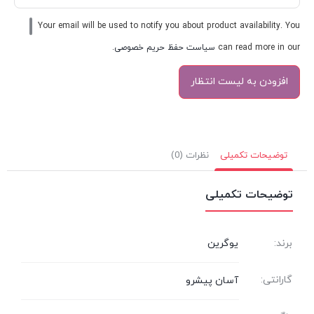
Your email will be used to notify you about product availability. You
can read more in our
سیاست حفظ حریم خصوصی
.
توضیحات تکمیلی
نظرات (0)
توضیحات تکمیلی
برند:
یوگرین
گارانتی:
آسان پیشرو