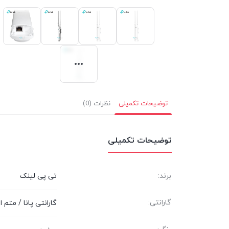
توضیحات تکمیلی
نظرات (0)
توضیحات تکمیلی
برند:
تی پی لینک
گارانتی:
گارانتی پانا / متم 