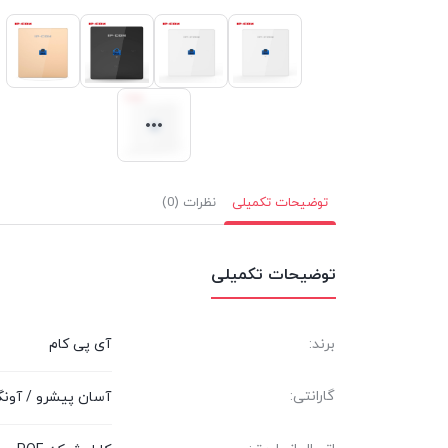
توضیحات تکمیلی
نظرات (0)
توضیحات تکمیلی
برند:
آی پی کام
گارانتی:
آسان پیشرو / آونگ