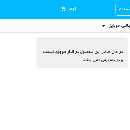
۰
تومان
ه سایت
انبی موبایل
در حال حاضر این محصول در انبار موجود نیست
و در دسترس نمی باشد.