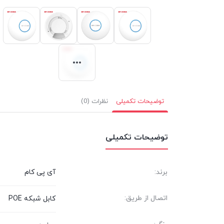
توضیحات تکمیلی
نظرات (0)
توضیحات تکمیلی
برند:
آی پی کام
اتصال از طریق:
کابل شبکه POE