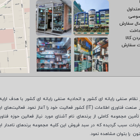
متداول
صوصی
سال سفارش
داخت
دن کالا
ت سفارش
نظام صنفی رایانه ای کشور و اتحادیه صنفی رایانه ای کشور با هدف ارایه‌
 صنعت فناوری اطلاعات (
IT
) کشور فعالیت خود را آغاز نمود. فعالیت‌های ای
مین مجموعه کاملی از برندهای نام آشنای مورد نیاز فعالین حوزه فناور
واردات سبب گردیده که در سبد فروش این کلیه مجموعه برندهای نامدار ای
تون
را بتوان مشاهده نمود.