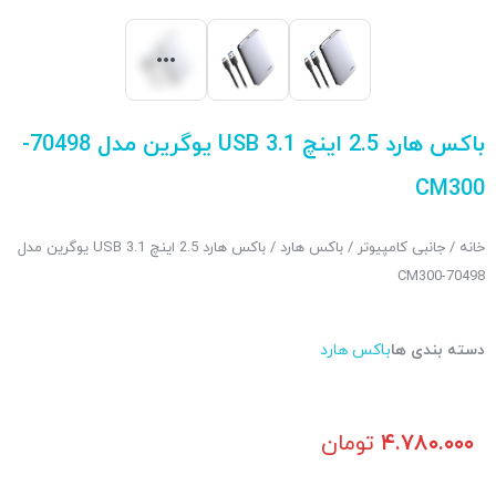
باکس هارد 2.5 اینچ USB 3.1 یوگرین مدل 70498-
CM300
خانه
/
جانبی کامپیوتر
/
باکس هارد
/ باکس هارد 2.5 اینچ USB 3.1 یوگرین مدل
70498-CM300
دسته بندی ها
باکس هارد
۴.۷۸۰.۰۰۰
تومان