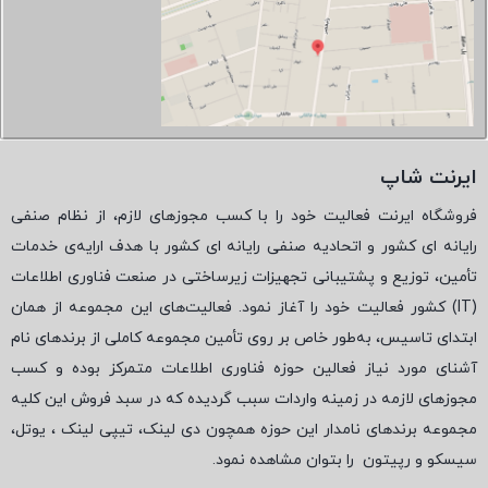
ایرنت شاپ
فروشگاه ایرنت فعالیت خود را با کسب مجوزهای لازم، از نظام صنفی
رایانه ای کشور و اتحادیه صنفی رایانه ای کشور با هدف ارایه‌ی خدمات
تأمین، توزیع و پشتیبانی تجهیزات زیرساختی در صنعت فناوری اطلاعات
(
IT
) کشور فعالیت خود را آغاز نمود. فعالیت‌های این مجموعه از همان
ابتدای تاسیس، به‌طور خاص بر روی تأمین مجموعه کاملی از برندهای نام
آشنای مورد نیاز فعالین حوزه فناوری اطلاعات متمرکز بوده و کسب
مجوزهای لازمه در زمینه واردات سبب گردیده که در سبد فروش این کلیه
مجموعه برندهای نامدار این حوزه همچون دی لینک، تیپی لینک ، یوتل،
سیسکو و رپیتون
را بتوان مشاهده نمود.