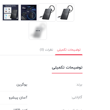
توضیحات تکمیلی
نظرات (0)
توضیحات تکمیلی
برند:
یوگرین
گارانتی:
آسان پیشرو