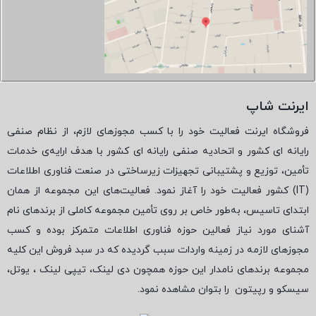
ایرنت شاپ
فروشگاه ایرنت فعالیت خود را با کسب مجوزهای لازم، از نظام صنفی
رایانه ای کشور و اتحادیه صنفی رایانه ای کشور با هدف ارایه‌ی خدمات
تأمین، توزیع و پشتیبانی تجهیزات زیرساختی در صنعت فناوری اطلاعات
(
IT
) کشور فعالیت خود را آغاز نمود. فعالیت‌های این مجموعه از همان
ابتدای تاسیس، به‌طور خاص بر روی تأمین مجموعه کاملی از برندهای نام
آشنای مورد نیاز فعالین حوزه فناوری اطلاعات متمرکز بوده و کسب
مجوزهای لازمه در زمینه واردات سبب گردیده که در سبد فروش این کلیه
مجموعه برندهای نامدار این حوزه همچون دی لینک، تیپی لینک ، یوتل،
سیسکو و رپیتون
را بتوان مشاهده نمود.