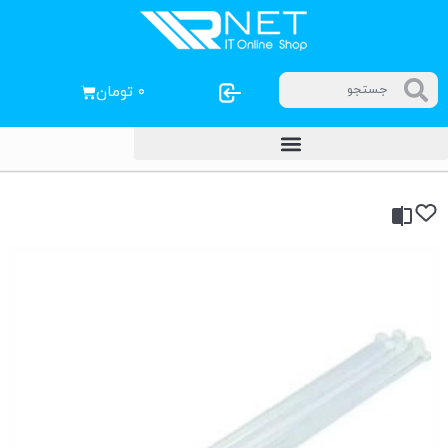
۰
تومان