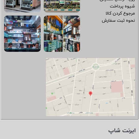
شیوه پرداخت
مرجوع کردن کالا
نحوه ثبت سفارش
ایرنت شاپ