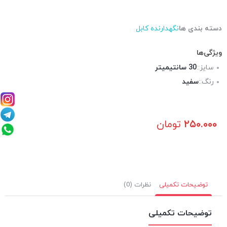
دسته بندی ها
نگهدارنده کابل
ویژگی‌ها
سایز::
30 سانتیمیتر
رنگ::
سفید
۲۵۰.۰۰۰
تومان
توضیحات تکمیلی
نظرات (0)
توضیحات تکمیلی