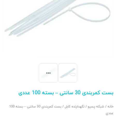
بست کمربندی 30 سانتی – بسته 100 عددی
خانه
/
شبکه پسیو
/
نگهدارنده کابل
/ بست کمربندی 30 سانتی – بسته 100
عددی