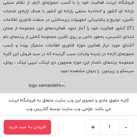
فروشگاه ایرنت فعالیت خود را با کسب مجوزهای لازم، از نظام صنفی
رایانه ای کشور و اتحادیه صنفی رایانه ای کشور با هدف ارایه‌ی خدمات
تأمین، توزیع و پشتیبانی تجهیزات زیرساختی در صنعت فناوری اطلاعات
(
IT
) کشور فعالیت خود را آغاز نمود. فعالیت‌های این مجموعه از همان
ابتدای تاسیس، به‌طور خاص بر روی تأمین مجموعه کاملی از برندهای نام
آشنای مورد نیاز فعالین حوزه فناوری اطلاعات متمرکز بوده و کسب
مجوزهای لازمه در زمینه واردات سبب گردیده که در سبد فروش این کلیه
مجموعه برندهای نامدار این حوزه همچون دی لینک، تیپی لینک ، یوتل،
سیسکو و رپیتون
را بتوان مشاهده نمود.
کلیه حقوق مادی و معنوی این وب سایت متعلق به فروشگاه ایرنت
می باشد. طراحی وب سایت توسط
گلاریس وب
+
-
افزودن به سبد خرید