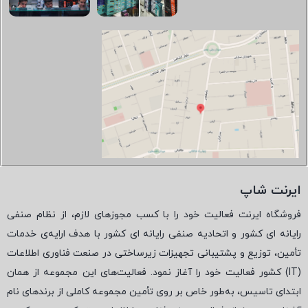
ایرنت شاپ
فروشگاه ایرنت فعالیت خود را با کسب مجوزهای لازم، از نظام صنفی
رایانه ای کشور و اتحادیه صنفی رایانه ای کشور با هدف ارایه‌ی خدمات
تأمین، توزیع و پشتیبانی تجهیزات زیرساختی در صنعت فناوری اطلاعات
(
IT
) کشور فعالیت خود را آغاز نمود. فعالیت‌های این مجموعه از همان
ابتدای تاسیس، به‌طور خاص بر روی تأمین مجموعه کاملی از برندهای نام