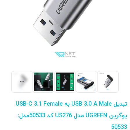
تبدیل USB 3.0 A Male به USB-C 3.1 Female
یوگرین UGREEN مدل US276 کد 50533مدل:
50533