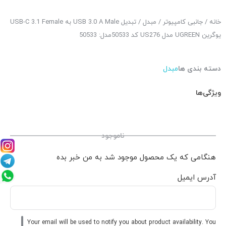
خانه
/
جانبی کامپیوتر
/
مبدل
/ تبدیل USB 3.0 A Male به USB-C 3.1 Female
یوگرین UGREEN مدل US276 کد 50533مدل: 50533
دسته بندی ها
مبدل
ویژگی‌ها
ناموجود
هنگامی که یک محصول موجود شد به من خبر بده
آدرس ایمیل
Your email will be used to notify you about product availability. You