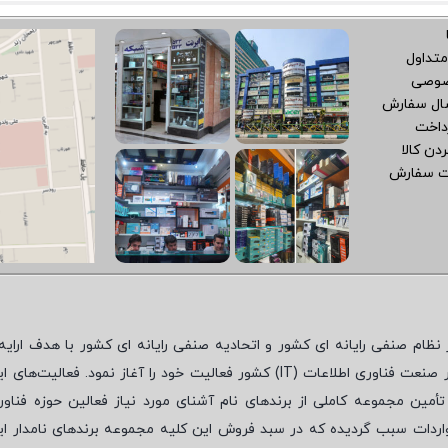
متداول
صوصی
سال سفارش
داخت
دن کالا
ت سفارش
نظام صنفی رایانه ای کشور و اتحادیه صنفی رایانه ای کشور با هدف ارایه‌
 صنعت فناوری اطلاعات (
IT
) کشور فعالیت خود را آغاز نمود. فعالیت‌های ای
مین مجموعه کاملی از برندهای نام آشنای مورد نیاز فعالین حوزه فناور
واردات سبب گردیده که در سبد فروش این کلیه مجموعه برندهای نامدار ای