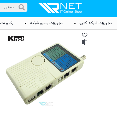
تجهیزات شبکه اکتیو
تجهیزات پسیو شبکه
رک و متع