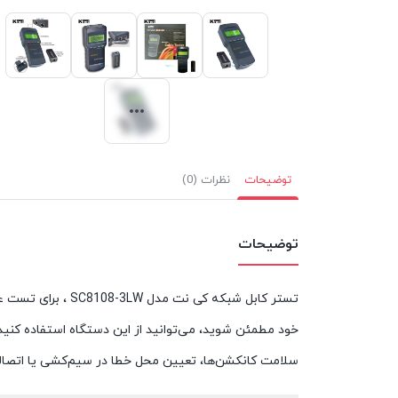
توضیحات
نظرات (0)
توضیحات
تستر کابل شبکه ک
خود مطمئن شوید، می‌توانید از این دستگاه استفاده کنید.
سلامت کانکشن‌ها، تعیین محل خطا در سیم‌کشی یا اتصال