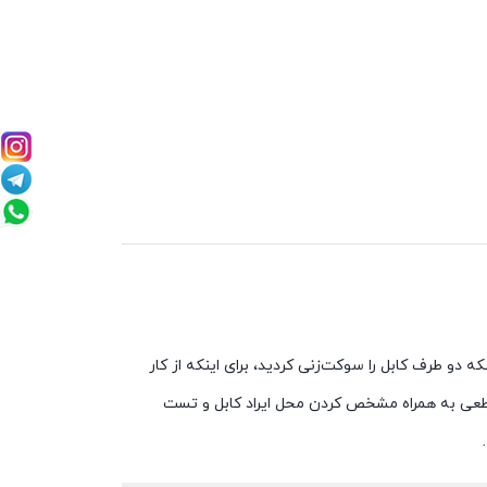
ع پس از اینکه دو طرف کابل را سوکت‌زنی کردید، برای اینکه از کار
و قطعی به همراه مشخص کردن محل ایراد کابل و تست