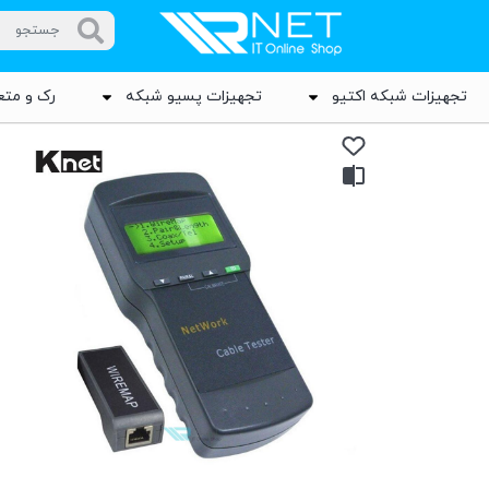
تجهیزات شبکه اکتیو
تجهیزات پسیو شبکه
رک و متع