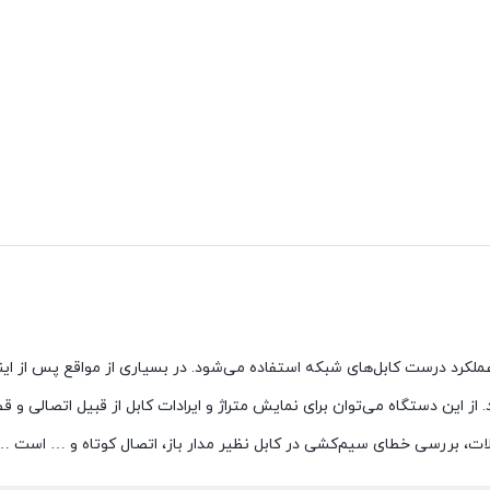
ی نت مدل SC8108-3LW ، برای تست عملکرد درست کابل‌های شبکه استفاده می‌شود. در بسیاری از مواق
 از این دستگاه می‌توان برای نمایش متراژ و ایرادات کابل از قبیل اتصالی 
ات، بررسی خطای سیم‌کشی در کابل نظیر مدار باز، اتصال کوتاه و … است …