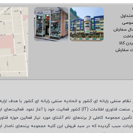
متداول
صوصی
سال سفارش
داخت
دن کالا
ت سفارش
نظام صنفی رایانه ای کشور و اتحادیه صنفی رایانه ای کشور با هدف ارایه‌
 صنعت فناوری اطلاعات (
IT
) کشور فعالیت خود را آغاز نمود. فعالیت‌های ای
مین مجموعه کاملی از برندهای نام آشنای مورد نیاز فعالین حوزه فناور
واردات سبب گردیده که در سبد فروش این کلیه مجموعه برندهای نامدار ای