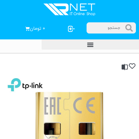
۰
تومان