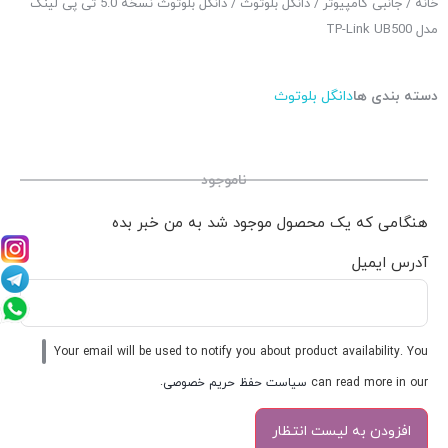
خانه
/
جانبی کامپیوتر
/
دانگل بلوتوث
/ دانگل بلوتوث نسخه 5.0 تی پی لینک
مدل TP-Link UB500
دسته بندی ها
دانگل بلوتوث
ناموجود
هنگامی که یک محصول موجود شد به من خبر بده
آدرس ایمیل
Your email will be used to notify you about product availability. You
can read more in our
سیاست حفظ حریم خصوصی
.