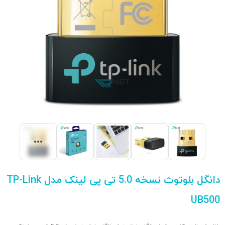
دانگل بلوتوث نسخه 5.0 تی پی لینک مدل TP-Link
UB500