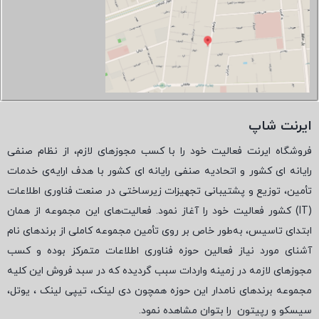
ایرنت شاپ
فروشگاه ایرنت فعالیت خود را با کسب مجوزهای لازم، از نظام صنفی
رایانه ای کشور و اتحادیه صنفی رایانه ای کشور با هدف ارایه‌ی خدمات
تأمین، توزیع و پشتیبانی تجهیزات زیرساختی در صنعت فناوری اطلاعات
(
IT
) کشور فعالیت خود را آغاز نمود. فعالیت‌های این مجموعه از همان
ابتدای تاسیس، به‌طور خاص بر روی تأمین مجموعه کاملی از برندهای نام
آشنای مورد نیاز فعالین حوزه فناوری اطلاعات متمرکز بوده و کسب
مجوزهای لازمه در زمینه واردات سبب گردیده که در سبد فروش این کلیه
مجموعه برندهای نامدار این حوزه همچون دی لینک، تیپی لینک ، یوتل،
سیسکو و رپیتون
را بتوان مشاهده نمود.