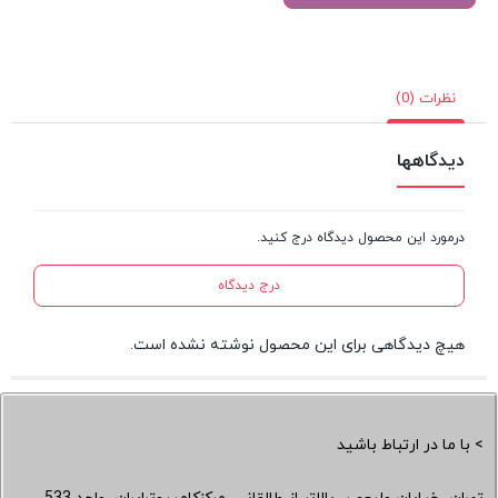
نظرات (0)
دیدگاهها
درمورد این محصول دیدگاه درج کنید.
درج دیدگاه
هیچ دیدگاهی برای این محصول نوشته نشده است.
> با ما در ارتباط باشید