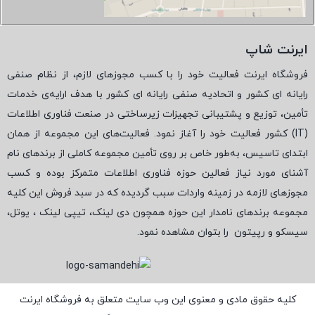
ایرنت شاپ
فروشگاه ایرنت فعالیت خود را با کسب مجوزهای لازم، از نظام صنفی
رایانه ای کشور و اتحادیه صنفی رایانه ای کشور با هدف ارایه‌ی خدمات
تأمین، توزیع و پشتیبانی تجهیزات زیرساختی در صنعت فناوری اطلاعات
(
IT
) کشور فعالیت خود را آغاز نمود. فعالیت‌های این مجموعه از همان
ابتدای تاسیس، به‌طور خاص بر روی تأمین مجموعه کاملی از برندهای نام
آشنای مورد نیاز فعالین حوزه فناوری اطلاعات متمرکز بوده و کسب
مجوزهای لازمه در زمینه واردات سبب گردیده که در سبد فروش این کلیه
مجموعه برندهای نامدار این حوزه همچون دی لینک، تیپی لینک ، یوتل،
سیسکو و رپیتون
را بتوان مشاهده نمود.
کلیه حقوق مادی و معنوی این وب سایت متعلق به فروشگاه ایرنت