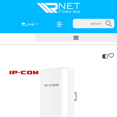
۰
تومان