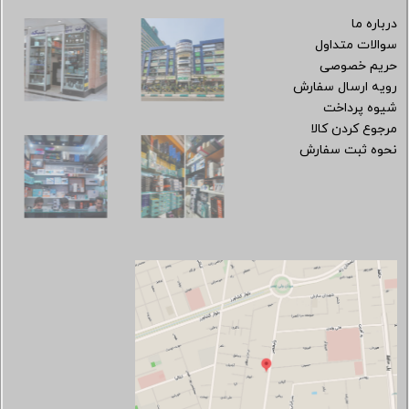
درباره ما
سوالات متداول
حریم خصوصی
رویه ارسال سفارش
شیوه پرداخت
مرجوع کردن کالا
نحوه ثبت سفارش