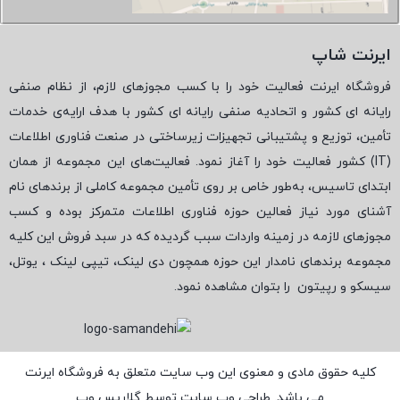
ایرنت شاپ
فروشگاه ایرنت فعالیت خود را با کسب مجوزهای لازم، از نظام صنفی
رایانه ای کشور و اتحادیه صنفی رایانه ای کشور با هدف ارایه‌ی خدمات
تأمین، توزیع و پشتیبانی تجهیزات زیرساختی در صنعت فناوری اطلاعات
(
IT
) کشور فعالیت خود را آغاز نمود. فعالیت‌های این مجموعه از همان
ابتدای تاسیس، به‌طور خاص بر روی تأمین مجموعه کاملی از برندهای نام
آشنای مورد نیاز فعالین حوزه فناوری اطلاعات متمرکز بوده و کسب
مجوزهای لازمه در زمینه واردات سبب گردیده که در سبد فروش این کلیه
مجموعه برندهای نامدار این حوزه همچون دی لینک، تیپی لینک ، یوتل،
سیسکو و رپیتون
را بتوان مشاهده نمود.
کلیه حقوق مادی و معنوی این وب سایت متعلق به فروشگاه ایرنت
می باشد. طراحی وب سایت توسط
گلاریس وب