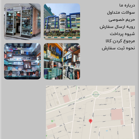
درباره ما
سوالات متداول
حریم خصوصی
رویه ارسال سفارش
شیوه پرداخت
مرجوع کردن کالا
نحوه ثبت سفارش