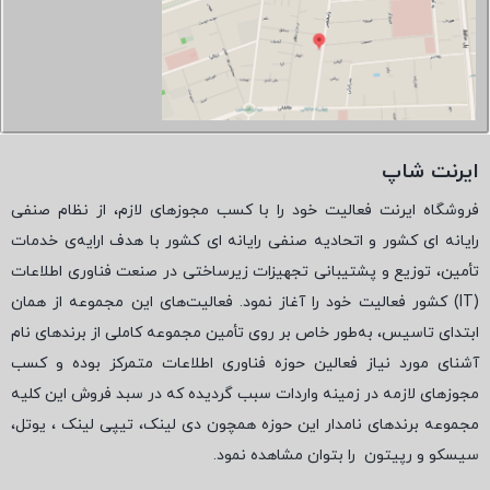
ایرنت شاپ
فروشگاه ایرنت فعالیت خود را با کسب مجوزهای لازم، از نظام صنفی
رایانه ای کشور و اتحادیه صنفی رایانه ای کشور با هدف ارایه‌ی خدمات
تأمین، توزیع و پشتیبانی تجهیزات زیرساختی در صنعت فناوری اطلاعات
(
IT
) کشور فعالیت خود را آغاز نمود. فعالیت‌های این مجموعه از همان
ابتدای تاسیس، به‌طور خاص بر روی تأمین مجموعه کاملی از برندهای نام
آشنای مورد نیاز فعالین حوزه فناوری اطلاعات متمرکز بوده و کسب
مجوزهای لازمه در زمینه واردات سبب گردیده که در سبد فروش این کلیه
مجموعه برندهای نامدار این حوزه همچون دی لینک، تیپی لینک ، یوتل،
سیسکو و رپیتون
را بتوان مشاهده نمود.