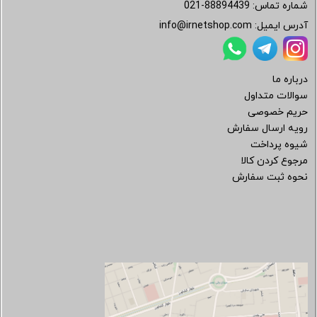
شماره تماس:
021-88894439
آدرس ایمیل:
info@irnetshop.com
درباره ما
سوالات متداول
حریم خصوصی
رویه ارسال سفارش
شیوه پرداخت
مرجوع کردن کالا
نحوه ثبت سفارش