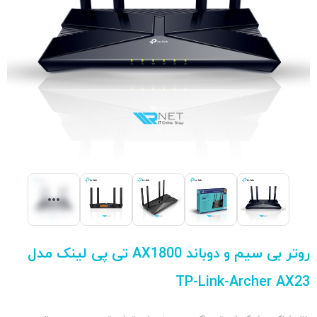
روتر بی سیم و دوباند AX1800 تی پی لینک مدل
TP-Link-Archer AX23