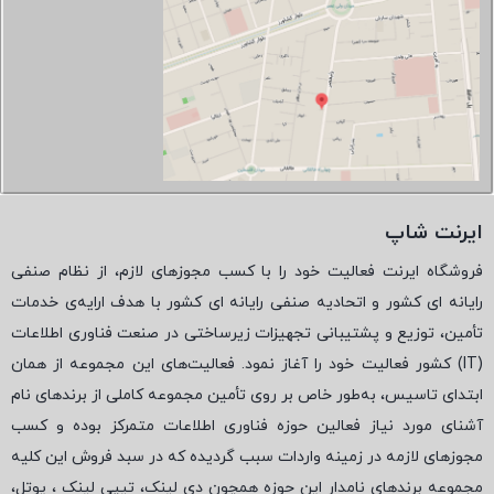
ایرنت شاپ
فروشگاه ایرنت فعالیت خود را با کسب مجوزهای لازم، از نظام صنفی
رایانه ای کشور و اتحادیه صنفی رایانه ای کشور با هدف ارایه‌ی خدمات
تأمین، توزیع و پشتیبانی تجهیزات زیرساختی در صنعت فناوری اطلاعات
(
IT
) کشور فعالیت خود را آغاز نمود. فعالیت‌های این مجموعه از همان
ابتدای تاسیس، به‌طور خاص بر روی تأمین مجموعه کاملی از برندهای نام
آشنای مورد نیاز فعالین حوزه فناوری اطلاعات متمرکز بوده و کسب
مجوزهای لازمه در زمینه واردات سبب گردیده که در سبد فروش این کلیه
مجموعه برندهای نامدار این حوزه همچون دی لینک، تیپی لینک ، یوتل،