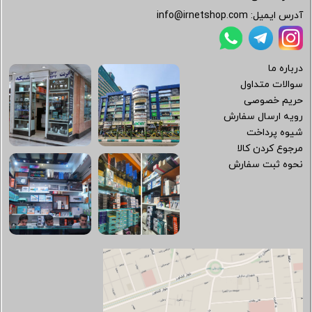
آدرس ایمیل:
info@irnetshop.com
درباره ما
سوالات متداول
حریم خصوصی
رویه ارسال سفارش
شیوه پرداخت
مرجوع کردن کالا
نحوه ثبت سفارش