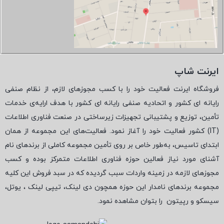
ایرنت شاپ
فروشگاه ایرنت فعالیت خود را با کسب مجوزهای لازم، از نظام صنفی
رایانه ای کشور و اتحادیه صنفی رایانه ای کشور با هدف ارایه‌ی خدمات
تأمین، توزیع و پشتیبانی تجهیزات زیرساختی در صنعت فناوری اطلاعات
(
IT
) کشور فعالیت خود را آغاز نمود. فعالیت‌های این مجموعه از همان
ابتدای تاسیس، به‌طور خاص بر روی تأمین مجموعه کاملی از برندهای نام
آشنای مورد نیاز فعالین حوزه فناوری اطلاعات متمرکز بوده و کسب
مجوزهای لازمه در زمینه واردات سبب گردیده که در سبد فروش این کلیه
مجموعه برندهای نامدار این حوزه همچون دی لینک، تیپی لینک ، یوتل،
سیسکو و رپیتون
را بتوان مشاهده نمود.