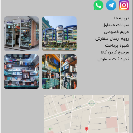
درباره ما
سوالات متداول
حریم خصوصی
رویه ارسال سفارش
شیوه پرداخت
مرجوع کردن کالا
نحوه ثبت سفارش