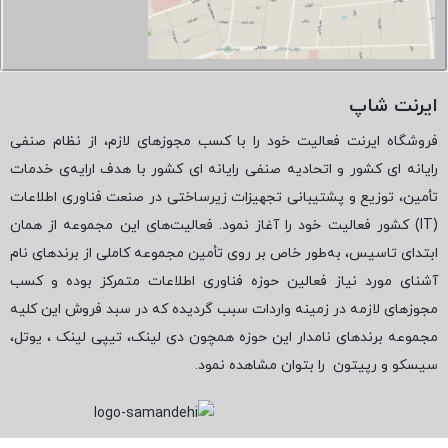
ایرنت شاپ
فروشگاه ایرنت فعالیت خود را با کسب مجوزهای لازم، از نظام صنفی
رایانه ای کشور و اتحادیه صنفی رایانه ای کشور با هدف ارایه‌ی خدمات
تأمین، توزیع و پشتیبانی تجهیزات زیرساختی در صنعت فناوری اطلاعات
(
IT
) کشور فعالیت خود را آغاز نمود. فعالیت‌های این مجموعه از همان
ابتدای تاسیس، به‌طور خاص بر روی تأمین مجموعه کاملی از برندهای نام
آشنای مورد نیاز فعالین حوزه فناوری اطلاعات متمرکز بوده و کسب
مجوزهای لازمه در زمینه واردات سبب گردیده که در سبد فروش این کلیه
مجموعه برندهای نامدار این حوزه همچون دی لینک، تیپی لینک ، یوتل،
سیسکو و رپیتون
را بتوان مشاهده نمود.