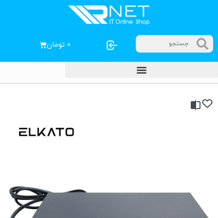
۰
تومان