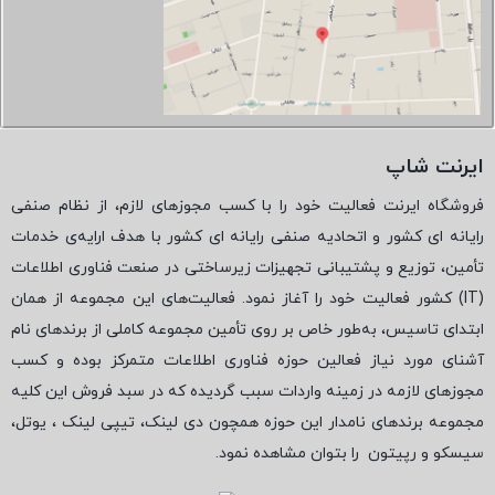
ایرنت شاپ
فروشگاه ایرنت فعالیت خود را با کسب مجوزهای لازم، از نظام صنفی
رایانه ای کشور و اتحادیه صنفی رایانه ای کشور با هدف ارایه‌ی خدمات
تأمین، توزیع و پشتیبانی تجهیزات زیرساختی در صنعت فناوری اطلاعات
(
IT
) کشور فعالیت خود را آغاز نمود. فعالیت‌های این مجموعه از همان
ابتدای تاسیس، به‌طور خاص بر روی تأمین مجموعه کاملی از برندهای نام
آشنای مورد نیاز فعالین حوزه فناوری اطلاعات متمرکز بوده و کسب
مجوزهای لازمه در زمینه واردات سبب گردیده که در سبد فروش این کلیه
مجموعه برندهای نامدار این حوزه همچون دی لینک، تیپی لینک ، یوتل،
سیسکو و رپیتون
را بتوان مشاهده نمود.