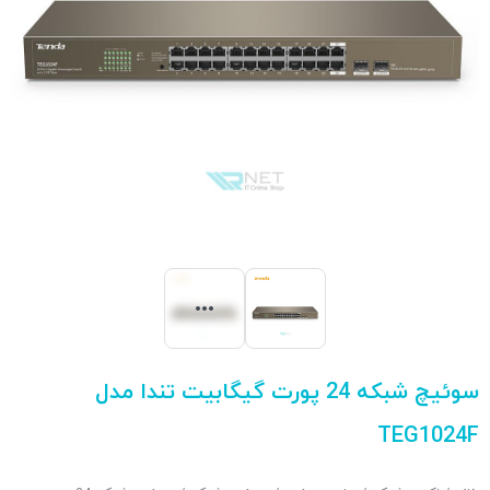
سوئیچ شبکه 24 پورت گیگابیت تندا مدل
TEG1024F