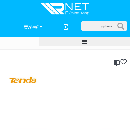
۰
تومان