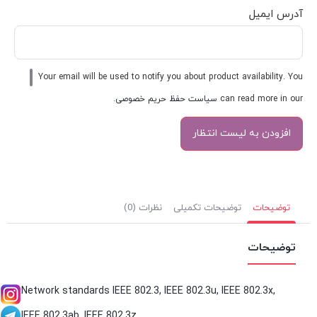
آدرس ایمیل
Your email will be used to notify you about product availability. You
can read more in our
سیاست حفظ حریم خصوصی
.
توضیحات
توضیحات تکمیلی
نظرات (0)
توضیحات
Network standards IEEE 802.3, IEEE 802.3u, IEEE 802.3x,
IEEE 802.3ab, IEEE 802.3z