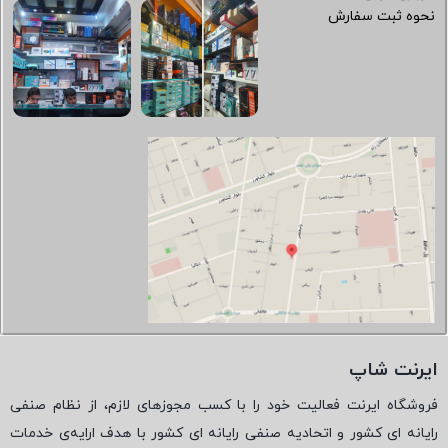
نحوه ثبت سفارش
ایرنت شاپ
فروشگاه ایرنت فعالیت خود را با کسب مجوزهای لازم، از نظام صنفی
رایانه ای کشور و اتحادیه صنفی رایانه ای کشور با هدف ارایه‌ی خدمات