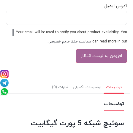
آدرس ایمیل
Your email will be used to notify you about product availability. You
can read more in our
سیاست حفظ حریم خصوصی
.
توضیحات
توضیحات تکمیلی
نظرات (0)
توضیحات
سوئیچ شبکه 5 پورت گیگابیت