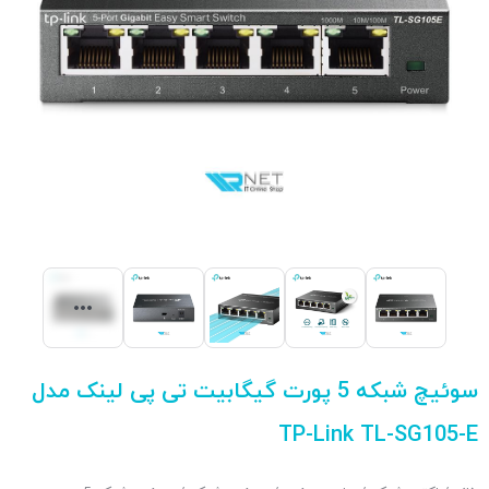
سوئیچ شبکه 5 پورت گیگابیت تی پی لینک مدل
TP-Link TL-SG105-E