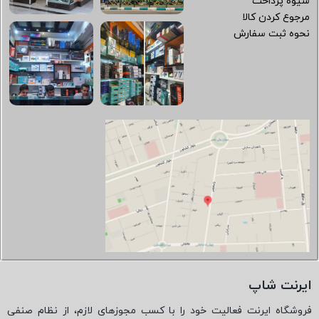
شیوه پرداخت
مرجوع کردن کالا
نحوه ثبت سفارش
ایرنت شاپ
فروشگاه ایرنت فعالیت خود را با کسب مجوزهای لازم، از نظام صنفی