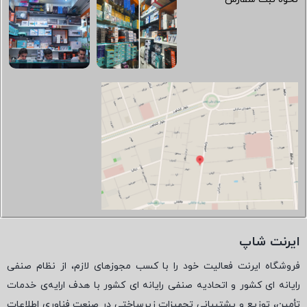
ایرنت شاپ
فروشگاه ایرنت فعالیت خود را با کسب مجوزهای لازم، از نظام صنفی
رایانه ای کشور و اتحادیه صنفی رایانه ای کشور با هدف ارایه‌ی خدمات
تأمین، توزیع و پشتیبانی تجهیزات زیرساختی در صنعت فناوری اطلاعات