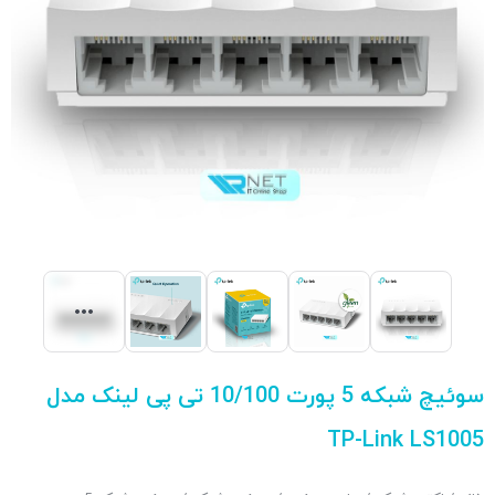
سوئیچ شبکه 5 پورت 10/100 تی پی لینک مدل
TP-Link LS1005