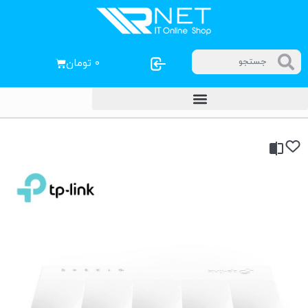
۰
تومان