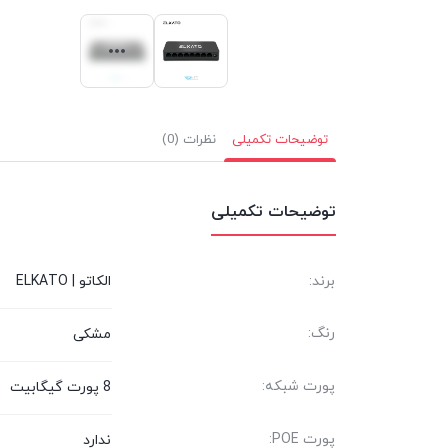
توضیحات تکمیلی
نظرات (0)
توضیحات تکمیلی
برند:
الکاتو | ELKATO
رنگ:
مشکی
پورت شبکه:
8 پورت گیگابیت
پورت POE:
ندارد