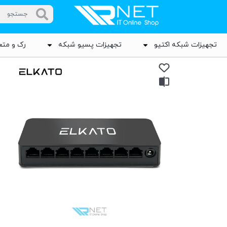
تجهیزات شبکه اکتیو
تجهیزات پسیو شبکه
رک و متع