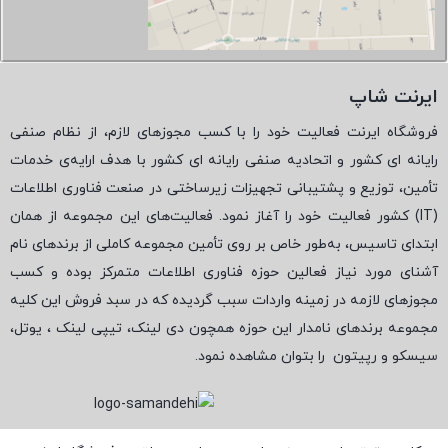
ایرنت شاپ
فروشگاه ایرنت فعالیت خود را با کسب مجوزهای لازم، از نظام صنفی
رایانه ای کشور و اتحادیه صنفی رایانه ای کشور با هدف ارایه‌ی خدمات
تأمین، توزیع و پشتیبانی تجهیزات زیرساختی در صنعت فناوری اطلاعات
(
IT
) کشور فعالیت خود را آغاز نمود. فعالیت‌های این مجموعه از همان
ابتدای تاسیس، به‌طور خاص بر روی تأمین مجموعه کاملی از برندهای نام
آشنای مورد نیاز فعالین حوزه فناوری اطلاعات متمرکز بوده و کسب
مجوزهای لازمه در زمینه واردات سبب گردیده که در سبد فروش این کلیه
مجموعه برندهای نامدار این حوزه همچون دی لینک، تیپی لینک ، یوتل،
سیسکو و رپیتون
را بتوان مشاهده نمود.