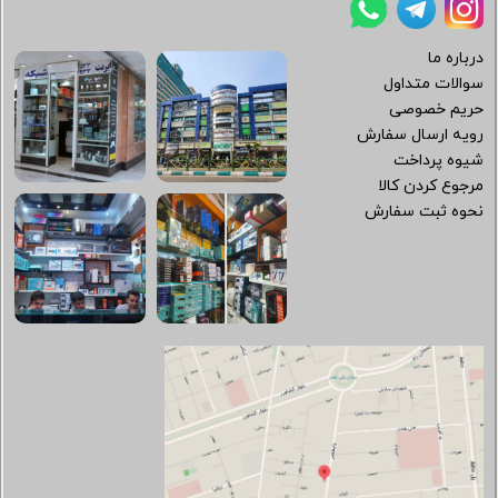
درباره ما
سوالات متداول
حریم خصوصی
رویه ارسال سفارش
شیوه پرداخت
مرجوع کردن کالا
نحوه ثبت سفارش