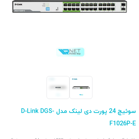
سوئیچ 24 پورت دی لینک مدل D-Link DGS-
F1026P-E