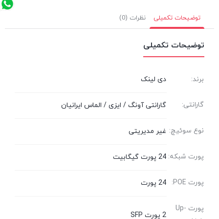
توضیحات تکمیلی
نظرات (0)
توضیحات تکمیلی
برند:
دی لینک
گارانتی:
گارانتی آونگ / ایزی / الماس ایرانیان
نوع سوئیچ:
غیر مدیریتی
پورت شبکه:
24 پورت گیگابیت
پورت POE:
24 پورت
پورت Up-
2 پورت SFP