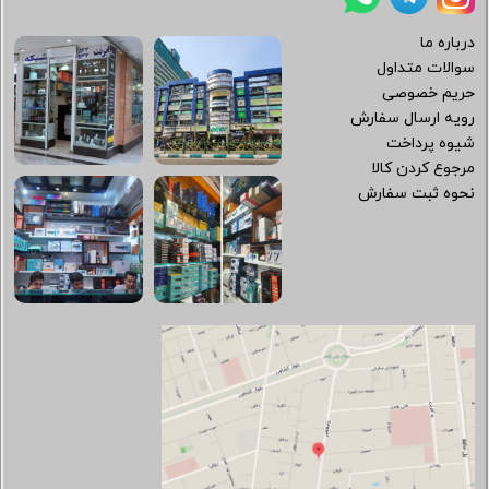
درباره ما
سوالات متداول
حریم خصوصی
رویه ارسال سفارش
شیوه پرداخت
مرجوع کردن کالا
نحوه ثبت سفارش