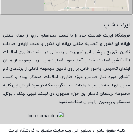
ایرنت شاپ
فروشگاه ایرنت فعالیت خود را با کسب مجوزهای لازم، از نظام صنفی
رایانه ای کشور و اتحادیه صنفی رایانه ای کشور با هدف ارایه‌ی خدمات
تأمین، توزیع و پشتیبانی تجهیزات زیرساختی در صنعت فناوری اطلاعات
(
IT
) کشور فعالیت خود را آغاز نمود. فعالیت‌های این مجموعه از همان
ابتدای تاسیس، به‌طور خاص بر روی تأمین مجموعه کاملی از برندهای نام
آشنای مورد نیاز فعالین حوزه فناوری اطلاعات متمرکز بوده و کسب
مجوزهای لازمه در زمینه واردات سبب گردیده که در سبد فروش این کلیه
مجموعه برندهای نامدار این حوزه همچون دی لینک، تیپی لینک ، یوتل،
سیسکو و رپیتون
را بتوان مشاهده نمود.
کلیه حقوق مادی و معنوی این وب سایت متعلق به فروشگاه ایرنت