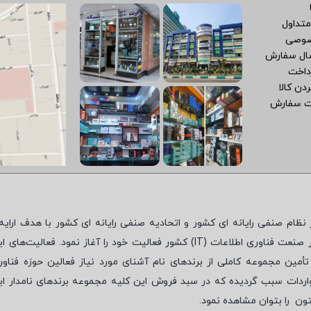
متداول
صوصی
سال سفارش
داخت
دن کالا
ت سفارش
نظام صنفی رایانه ای کشور و اتحادیه صنفی رایانه ای کشور با هدف ارایه‌
 صنعت فناوری اطلاعات (
IT
) کشور فعالیت خود را آغاز نمود. فعالیت‌های ای
مین مجموعه کاملی از برندهای نام آشنای مورد نیاز فعالین حوزه فناور
واردات سبب گردیده که در سبد فروش این کلیه مجموعه برندهای نامدار ای
تون
را بتوان مشاهده نمود.