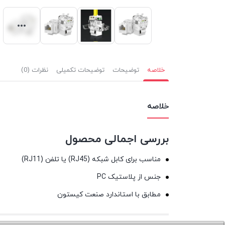
خلاصه
توضیحات
توضیحات تکمیلی
نظرات (0)
خلاصه
بررسی اجمالی محصول
مناسب برای کابل شبکه (RJ45) یا تلفن (RJ11)
جنس از پلاستیک PC
مطابق با استاندارد صنعت کیستون