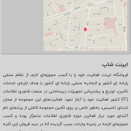
ایرنت شاپ
فروشگاه ایرنت فعالیت خود را با کسب مجوزهای لازم، از نظام صنفی
رایانه ای کشور و اتحادیه صنفی رایانه ای کشور با هدف ارایه‌ی خدمات
تأمین، توزیع و پشتیبانی تجهیزات زیرساختی در صنعت فناوری اطلاعات
(
IT
) کشور فعالیت خود را آغاز نمود. فعالیت‌های این مجموعه از همان
ابتدای تاسیس، به‌طور خاص بر روی تأمین مجموعه کاملی از برندهای نام
آشنای مورد نیاز فعالین حوزه فناوری اطلاعات متمرکز بوده و کسب
مجوزهای لازمه در زمینه واردات سبب گردیده که در سبد فروش این کلیه