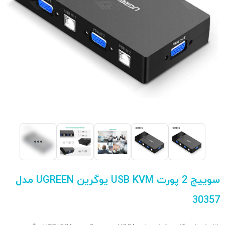
سوییچ 2 پورت USB KVM یوگرین UGREEN مدل
30357