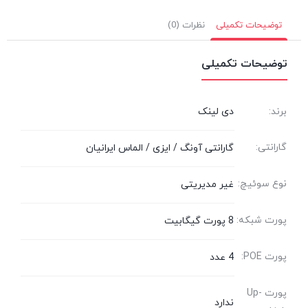
توضیحات تکمیلی
نظرات (0)
توضیحات تکمیلی
برند:
دی لینک
گارانتی:
گارانتی آونگ / ایزی / الماس ایرانیان
نوع سوئیچ:
غیر مدیریتی
پورت شبکه:
8 پورت گیگابیت
پورت POE:
4 عدد
پورت Up-
ندارد