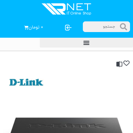
۰
تومان