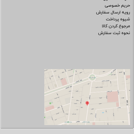
حریم خصوصی
رویه ارسال سفارش
شیوه پرداخت
مرجوع کردن کالا
نحوه ثبت سفارش