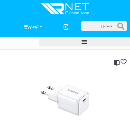
۰
تومان