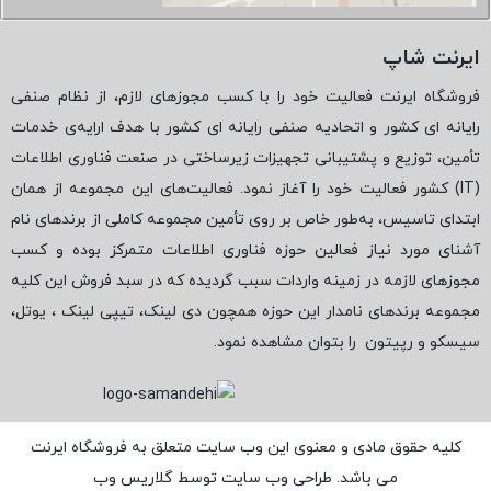
ایرنت شاپ
فروشگاه ایرنت فعالیت خود را با کسب مجوزهای لازم، از نظام صنفی
رایانه ای کشور و اتحادیه صنفی رایانه ای کشور با هدف ارایه‌ی خدمات
تأمین، توزیع و پشتیبانی تجهیزات زیرساختی در صنعت فناوری اطلاعات
(
IT
) کشور فعالیت خود را آغاز نمود. فعالیت‌های این مجموعه از همان
ابتدای تاسیس، به‌طور خاص بر روی تأمین مجموعه کاملی از برندهای نام
آشنای مورد نیاز فعالین حوزه فناوری اطلاعات متمرکز بوده و کسب
مجوزهای لازمه در زمینه واردات سبب گردیده که در سبد فروش این کلیه
مجموعه برندهای نامدار این حوزه همچون دی لینک، تیپی لینک ، یوتل،
سیسکو و رپیتون
را بتوان مشاهده نمود.
کلیه حقوق مادی و معنوی این وب سایت متعلق به فروشگاه ایرنت
می باشد. طراحی وب سایت توسط
گلاریس وب