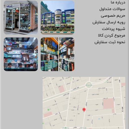
درباره ما
سوالات متداول
حریم خصوصی
رویه ارسال سفارش
شیوه پرداخت
مرجوع کردن کالا
نحوه ثبت سفارش