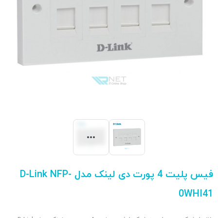
فیس پلیت 4 پورت دی لینک مدل D-Link NFP-
0WHI41