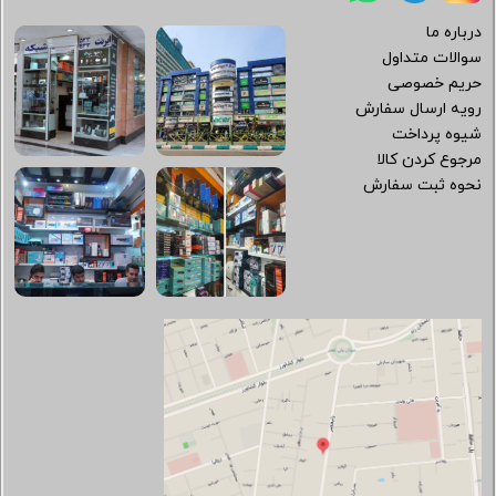
درباره ما
سوالات متداول
حریم خصوصی
رویه ارسال سفارش
شیوه پرداخت
مرجوع کردن کالا
نحوه ثبت سفارش