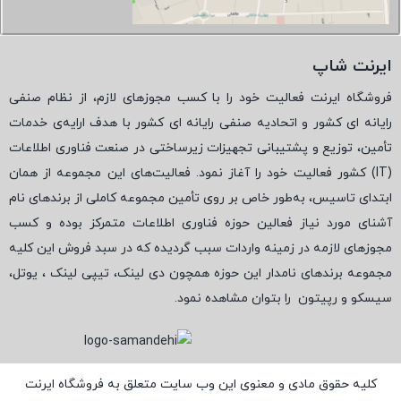
ایرنت شاپ
فروشگاه ایرنت فعالیت خود را با کسب مجوزهای لازم، از نظام صنفی
رایانه ای کشور و اتحادیه صنفی رایانه ای کشور با هدف ارایه‌ی خدمات
تأمین، توزیع و پشتیبانی تجهیزات زیرساختی در صنعت فناوری اطلاعات
(
IT
) کشور فعالیت خود را آغاز نمود. فعالیت‌های این مجموعه از همان
ابتدای تاسیس، به‌طور خاص بر روی تأمین مجموعه کاملی از برندهای نام
آشنای مورد نیاز فعالین حوزه فناوری اطلاعات متمرکز بوده و کسب
مجوزهای لازمه در زمینه واردات سبب گردیده که در سبد فروش این کلیه
مجموعه برندهای نامدار این حوزه همچون دی لینک، تیپی لینک ، یوتل،
سیسکو و رپیتون
را بتوان مشاهده نمود.
کلیه حقوق مادی و معنوی این وب سایت متعلق به فروشگاه ایرنت