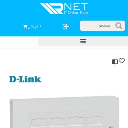
۰
تومان