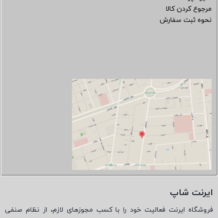
مرجوع کردن کالا
نحوه ثبت سفارش
ایرنت شاپ
فروشگاه ایرنت فعالیت خود را با کسب مجوزهای لازم، از نظام صنفی