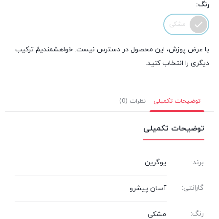
رنگ:
مشکی
با عرض پوزش، این محصول در دسترس نیست. خواهشمندیمً ترکیب
دیگری را انتخاب کنید.
توضیحات تکمیلی
نظرات (0)
توضیحات تکمیلی
برند:
یوگرین
گارانتی:
آسان پیشرو
رنگ:
مشکی