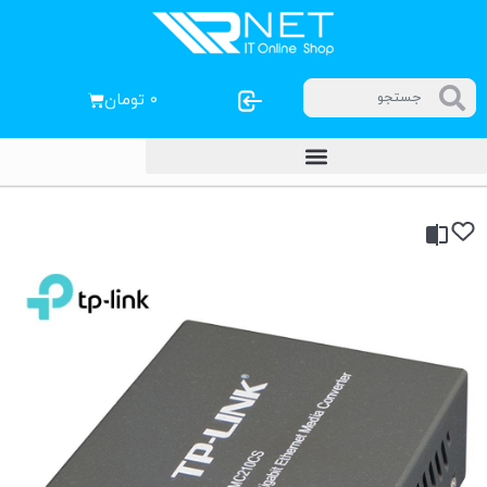
۰
تومان