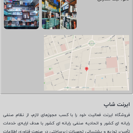
ایرنت شاپ
فروشگاه ایرنت فعالیت خود را با کسب مجوزهای لازم، از نظام صنفی
رایانه ای کشور و اتحادیه صنفی رایانه ای کشور با هدف ارایه‌ی خدمات
تأمین، توزیع و پشتیبانی تجهیزات زیرساختی در صنعت فناوری اطلاعات