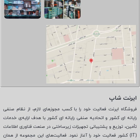
ایرنت شاپ
فروشگاه ایرنت فعالیت خود را با کسب مجوزهای لازم، از نظام صنفی
رایانه ای کشور و اتحادیه صنفی رایانه ای کشور با هدف ارایه‌ی خدمات
تأمین، توزیع و پشتیبانی تجهیزات زیرساختی در صنعت فناوری اطلاعات
(
IT
) کشور فعالیت خود را آغاز نمود. فعالیت‌های این مجموعه از همان