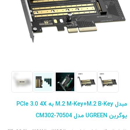
مبدل M.2 M-Key+M.2 B-Key به PCle 3.0 4X
یوگرین UGREEN مدل CM302-70504